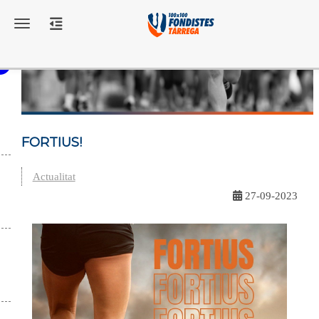
Toggle navigation
FORTIUS!
Actualitat
27-09-2023