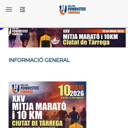
Toggle navigation
INFORMACIÓ GENERAL