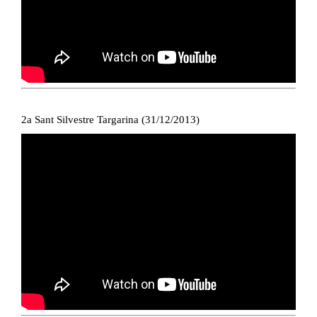
2a Sant Silvestre Targarina (31/12/2013)