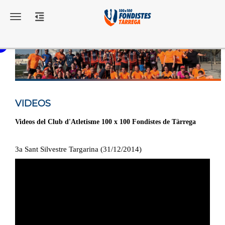
Toggle navigation
VIDEOS
Videos del Club d'Atletisme 100 x 100 Fondistes de Tàrrega
3a Sant Silvestre Targarina (31/12/2014)