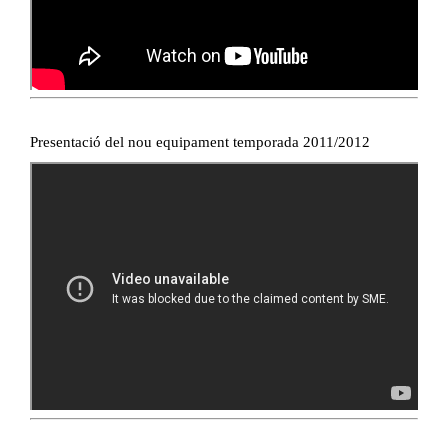
Presentació del nou equipament temporada 2011/2012