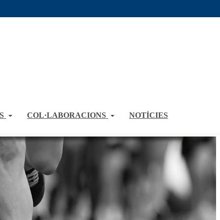
S
COL·LABORACIONS
NOTÍCIES