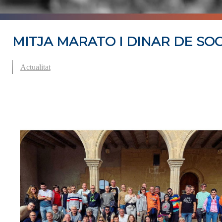
MITJA MARATO I DINAR DE SOC
Actualitat