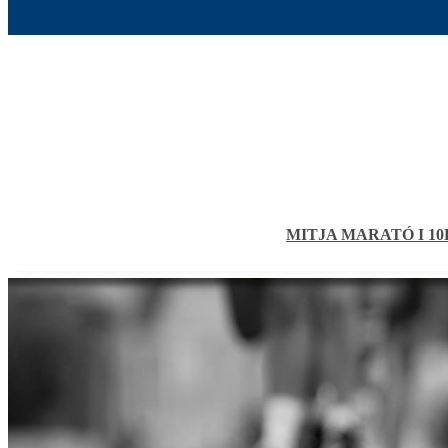
MITJA MARATÓ I 1