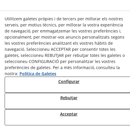
Utilitzem galetes pròpies i de tercers per millorar els nostres
serveis, per motius tècnics, per millorar la vostra experiència
de navegació, per emmagatzemar les vostres preferències i,
opcionalment, per mostrar-vos anuncis personalitzats segons
les vostres preferències analitzant els vostres hàbits de
navegació. Seleccioneu ACCEPTAR per consentir totes les
galetes, seleccioneu REBUTJAR per rebutjar totes les galetes o
seleccioneu CONFIGURACIÓ per personalitzar les vostres
preferències de galetes. Per a més informació, consulteu la
nostra:
Política de Galetes
Configurar
Rebutjar
Acceptar