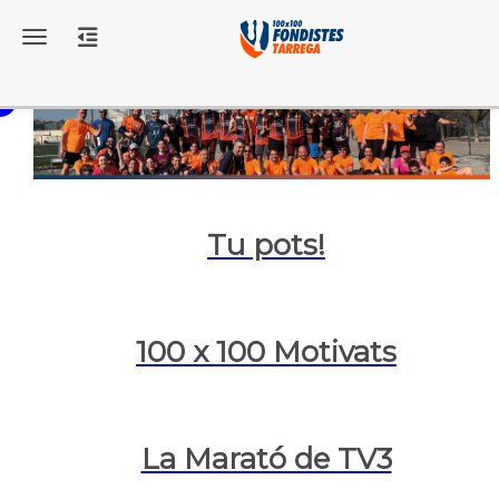
Toggle navigation
Tu pots!
100 x 100 Motivats
La Marató de TV3