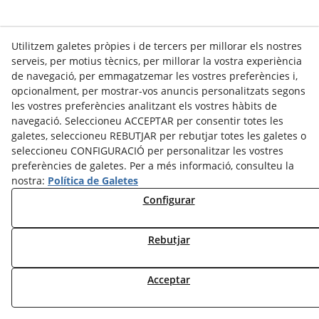
Utilitzem galetes pròpies i de tercers per millorar els nostres
serveis, per motius tècnics, per millorar la vostra experiència
de navegació, per emmagatzemar les vostres preferències i,
opcionalment, per mostrar-vos anuncis personalitzats segons
les vostres preferències analitzant els vostres hàbits de
navegació. Seleccioneu ACCEPTAR per consentir totes les
galetes, seleccioneu REBUTJAR per rebutjar totes les galetes o
seleccioneu CONFIGURACIÓ per personalitzar les vostres
preferències de galetes. Per a més informació, consulteu la
nostra:
Política de Galetes
Configurar
Rebutjar
Acceptar