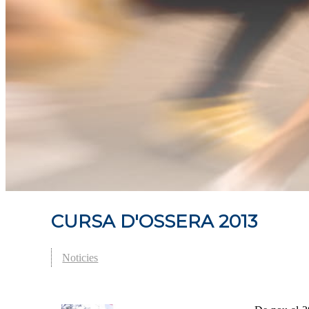
CURSA D'OSSERA 2013
Noticies