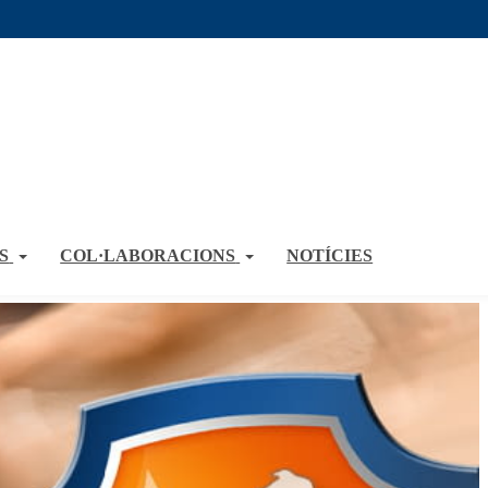
S
COL·LABORACIONS
NOTÍCIES