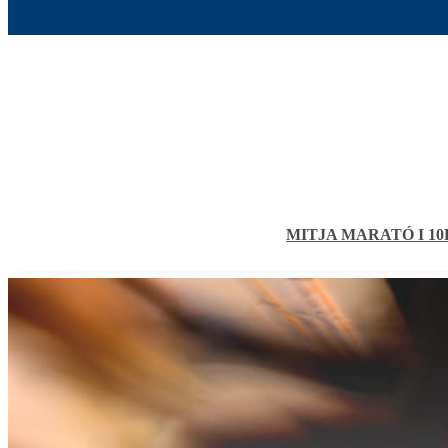
MITJA MARATÓ I 1