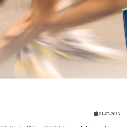
01-07-2013