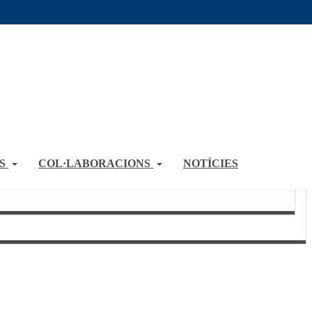
S
COL·LABORACIONS
NOTÍCIES