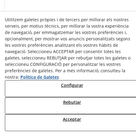
Utilitzem galetes pròpies i de tercers per millorar els nostres
serveis, per motius tècnics, per millorar la vostra experiència
de navegació, per emmagatzemar les vostres preferències i,
opcionalment, per mostrar-vos anuncis personalitzats segons
les vostres preferències analitzant els vostres hàbits de
navegació. Seleccioneu ACCEPTAR per consentir totes les
galetes, seleccioneu REBUTJAR per rebutjar totes les galetes o
seleccioneu CONFIGURACIÓ per personalitzar les vostres
preferències de galetes. Per a més informació, consulteu la
nostra:
Política de Galetes
Configurar
Rebutjar
Acceptar